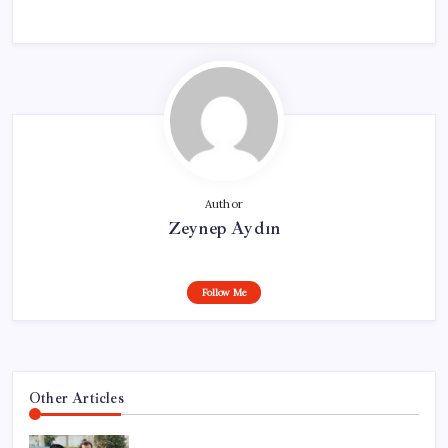
Author
Zeynep Aydın
Follow Me
Other Articles