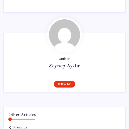
Author
Zeynep Aydın
Follow Me
Other Articles
Previous