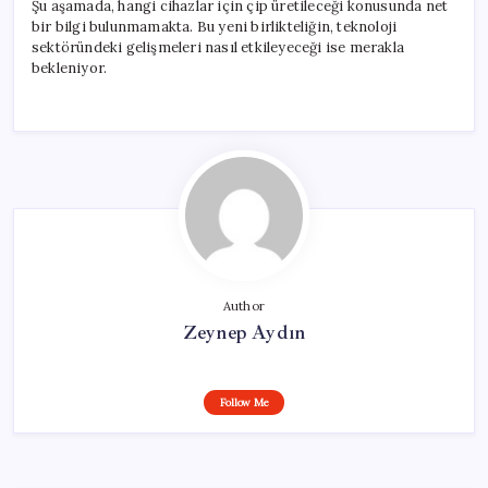
Şu aşamada, hangi cihazlar için çip üretileceği konusunda net
bir bilgi bulunmamakta. Bu yeni birlikteliğin, teknoloji
sektöründeki gelişmeleri nasıl etkileyeceği ise merakla
bekleniyor.
Author
Zeynep Aydın
Follow Me