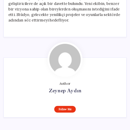
geliştiricilere de açık bir davette bulundu. Yeni ekibin, benzer
bir vizyona sahip olan bireylerden oluşmasını istediğini ifade
etti. Stüdyo, gelecekte yenilikçi projeler ve oyunlarla sektörde
adından söz ettirmeyi hedefliyor.
Author
Zeynep Aydın
Follow Me