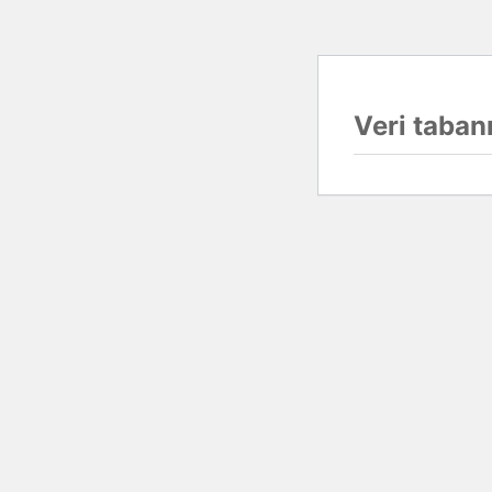
Veri tabanı