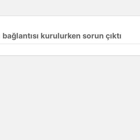
 bağlantısı kurulurken sorun çıktı