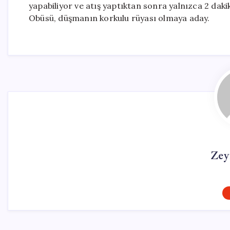
yapabiliyor ve atış yaptıktan sonra yalnızca 2 dakik
Obüsü, düşmanın korkulu rüyası olmaya aday.
Zey