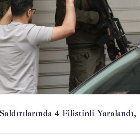
aldırılarında 4 Filistinli Yaralandı,