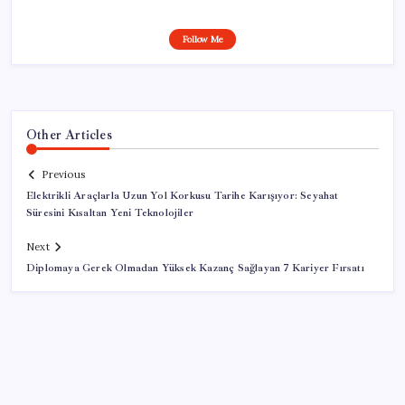
Follow Me
Other Articles
Previous
Elektrikli Araçlarla Uzun Yol Korkusu Tarihe Karışıyor: Seyahat
Süresini Kısaltan Yeni Teknolojiler
Next
Diplomaya Gerek Olmadan Yüksek Kazanç Sağlayan 7 Kariyer Fırsatı