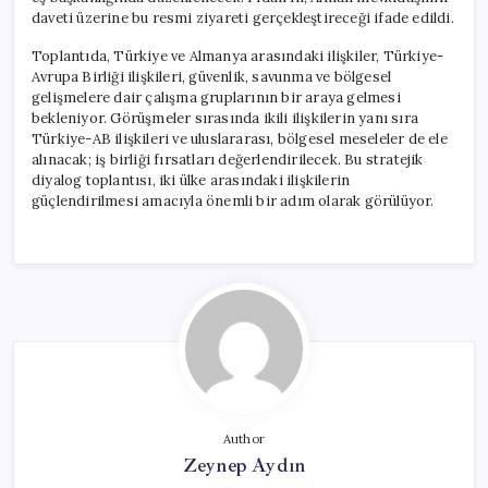
daveti üzerine bu resmi ziyareti gerçekleştireceği ifade edildi.
Toplantıda, Türkiye ve Almanya arasındaki ilişkiler, Türkiye-
Avrupa Birliği ilişkileri, güvenlik, savunma ve bölgesel
gelişmelere dair çalışma gruplarının bir araya gelmesi
bekleniyor. Görüşmeler sırasında ikili ilişkilerin yanı sıra
Türkiye-AB ilişkileri ve uluslararası, bölgesel meseleler de ele
alınacak; iş birliği fırsatları değerlendirilecek. Bu stratejik
diyalog toplantısı, iki ülke arasındaki ilişkilerin
güçlendirilmesi amacıyla önemli bir adım olarak görülüyor.
Author
Zeynep Aydın