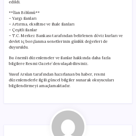
edildi.
**İlan Bölümü**
– Yargı ilanları
– Artırma, eksiltme ve ihale ilanları
– Çeşitli ilanlar
– T.C. Merkez Bankası tarafından belirlenen döviz kurları ve
devlet iç borçlanma senetlerinin günlük değerleri de
duyuruldu.
Bu önemli düzenlemeler ve ilanlar hakkında daha fazla
bilgilere Resmi Gazete’den ulaşabilirsiniz.
Yusuf Arslan tarafından hazırlanan bu haber, resmi
düzenlemelerle ilgili güncel bilgiler sunarak okuyucuları
bilgilendirmeyi amaçlamaktadır.