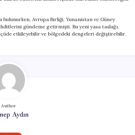
a bulunurken, Avrupa Birliği, Yunanistan ve Güney
ehditlerini gündeme getirmişti. Bu yeni yasa taslağı,
çüde etkileyebilir ve bölgedeki dengeleri değiştirebilir.
Author
nep Aydın