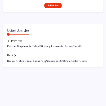
Follow Me
Other Articles
Previous
Kurban Bayramı ile İkinci El Araç Pazarında Artan Canlılık
Next
Rusya, Gübre Fiyat Tavan Uygulamasını 2026’ya Kadar Uzattı