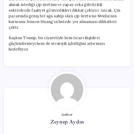
almak istediği çip üretimi ve yapay zeka gibi kritik
sektörlerde faaliyet gösterdikleri dikkat çekiyor. Ancak, Çin
pazarında geniş bir ağa sahip olan çip üreticisi Nvidia’nın
kurucusu Jensen Huang’ın listede yer almaması dikkatleri
çekti.
Başkan Trump, bu ziyaretiyle hem ticari ilişkileri
güçlendirmeyi hem de stratejik işbirliğini artırmayı
hedefliyor.
Author
Zeynep Aydın