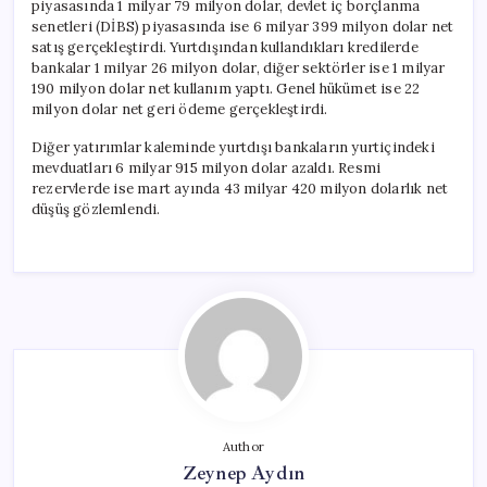
piyasasında 1 milyar 79 milyon dolar, devlet iç borçlanma
senetleri (DİBS) piyasasında ise 6 milyar 399 milyon dolar net
satış gerçekleştirdi. Yurtdışından kullandıkları kredilerde
bankalar 1 milyar 26 milyon dolar, diğer sektörler ise 1 milyar
190 milyon dolar net kullanım yaptı. Genel hükümet ise 22
milyon dolar net geri ödeme gerçekleştirdi.
Diğer yatırımlar kaleminde yurtdışı bankaların yurtiçindeki
mevduatları 6 milyar 915 milyon dolar azaldı. Resmi
rezervlerde ise mart ayında 43 milyar 420 milyon dolarlık net
düşüş gözlemlendi.
Author
Zeynep Aydın