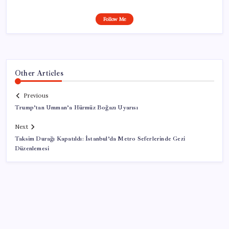
Follow Me
Other Articles
Previous
Trump’tan Umman’a Hürmüz Boğazı Uyarısı
Next
Taksim Durağı Kapatıldı: İstanbul’da Metro Seferlerinde Gezi
Düzenlemesi