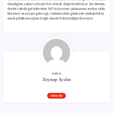
olasılığını yalnızca beşte bir olarak değerlendiriyor. Bu durum,
devlet tahvili getirilerinin %5’in üzerine çıkmasına neden oldu.
Starmer’ın siyasi geleceği, önümüzdeki günlerde muhalefetin
nasıl şekilleneceğine bağlı olarak belirsizliğini koruyor.
Author
Zeynep Aydın
Follow Me