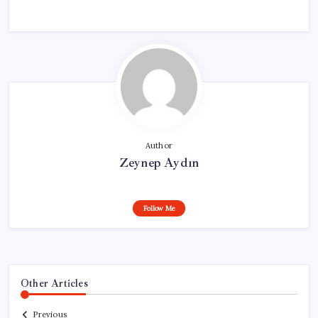
Author
Zeynep Aydın
Follow Me
Other Articles
Previous