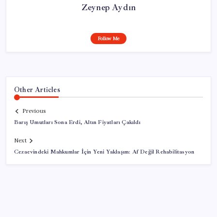
Zeynep Aydın
Follow Me
Other Articles
Previous
Barış Umutları Sona Erdi, Altın Fiyatları Çakıldı
Next
Cezaevindeki Mahkumlar İçin Yeni Yaklaşım: Af Değil Rehabilitasyon