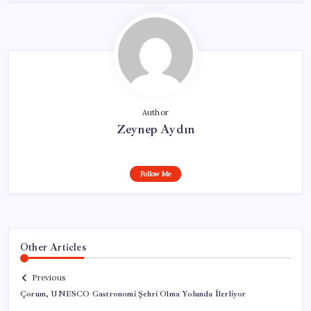
Author
Zeynep Aydın
Follow Me
Other Articles
Previous
Çorum, UNESCO Gastronomi Şehri Olma Yolunda İlerliyor