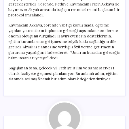
gerçekleştirildi. Törende, Fethiye Kaymakamı Fatih Akkaya ile
hayırsever Akyalı arasında bağışın resmi sürecini başlatan bir
protokol imzalandı.
Kaymakam Akkaya, törende yaptığı konuşmada, eğitime
yapılan yatırımların toplumun geleceği açısından son derece
önemli olduğunu vurguladı. Hayırseverlerin desteklerinin,
eğitim kurumlarının gelişmesine büyük katkı sağladığını dile
getirdi. Akyalı ise annesine verdiği sözü yerine getirmenin
gururunu yaşadığını ifade ederek, “Umarım buradan geleceğin
bilim insanları yetişir.” dedi.
Bağışlanan bina, gelecek yıl Fethiye Bilim ve Sanat Merkezi
olarak faaliyete geçmesi planlanıyor. Bu anlamlı adım, eğitim
alanında atılmış önemli bir adım olarak değerlendiriliyor.