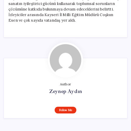
sanatın iyileştirici gücünü kullanarak toplumsal sorunların
çözümüne katkıda bulunmaya devam edeceklerini belirtti.
İzleyiciler arasında Kayseri İl Milli Eğitim Müdürü Coşkun
Esen ve çok sayıda vatandaş yer aldı.
Author
Zeynep Aydın
Follow Me