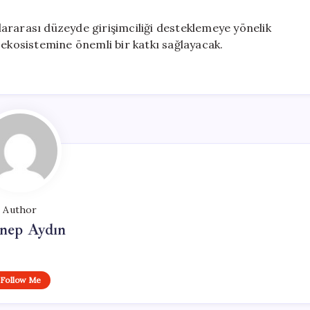
ararası düzeyde girişimciliği desteklemeye yönelik
 ekosistemine önemli bir katkı sağlayacak.
Author
nep Aydın
Follow Me