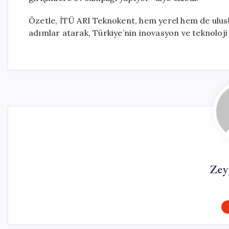
Özetle, İTÜ ARI Teknokent, hem yerel hem de ulusl
adımlar atarak, Türkiye’nin inovasyon ve teknoloji
Zey