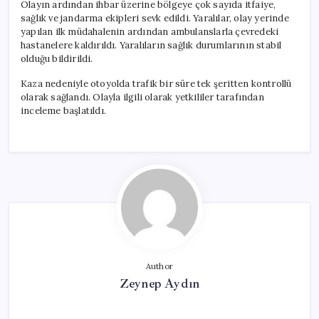
Olayın ardından ihbar üzerine bölgeye çok sayıda itfaiye,
sağlık ve jandarma ekipleri sevk edildi. Yaralılar, olay yerinde
yapılan ilk müdahalenin ardından ambulanslarla çevredeki
hastanelere kaldırıldı. Yaralıların sağlık durumlarının stabil
olduğu bildirildi.
Kaza nedeniyle otoyolda trafik bir süre tek şeritten kontrollü
olarak sağlandı. Olayla ilgili olarak yetkililer tarafından
inceleme başlatıldı.
Author
Zeynep Aydın