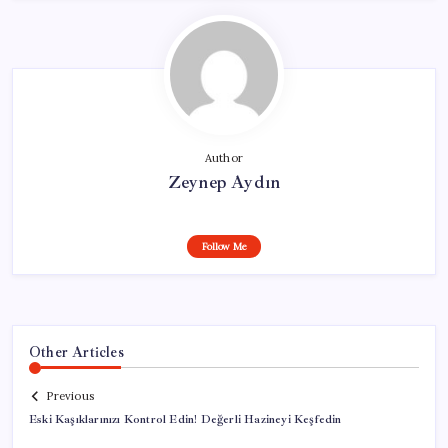
Author
Zeynep Aydın
Follow Me
Other Articles
Previous
Eski Kaşıklarınızı Kontrol Edin! Değerli Hazineyi Keşfedin