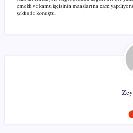
emekli ve kamu işçisinin maaşlarına zam yapılıyor
şeklinde konuştu.
Zey