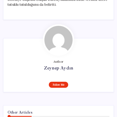
tutuklu tutulduğunu da belirtti.
Author
Zeynep Aydın
Follow Me
Other Articles