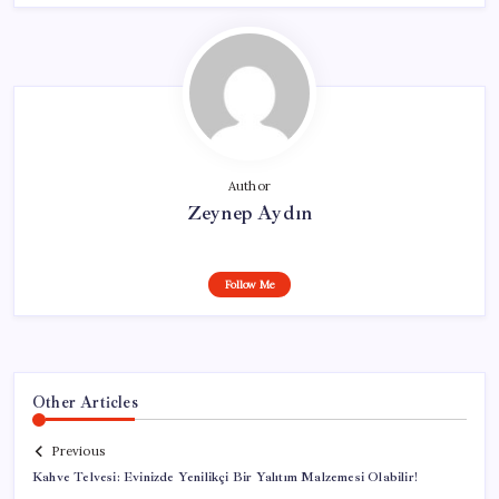
Author
Zeynep Aydın
Follow Me
Other Articles
Previous
Kahve Telvesi: Evinizde Yenilikçi Bir Yalıtım Malzemesi Olabilir!