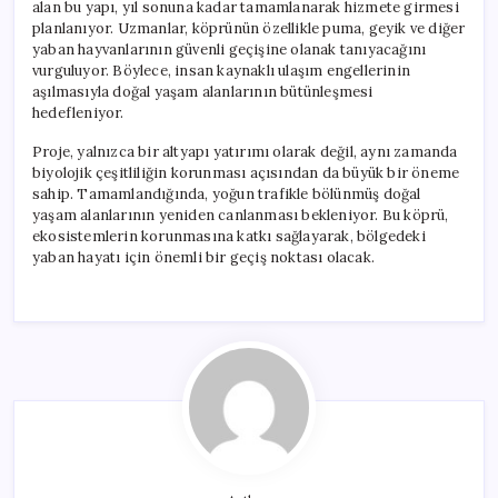
alan bu yapı, yıl sonuna kadar tamamlanarak hizmete girmesi
planlanıyor. Uzmanlar, köprünün özellikle puma, geyik ve diğer
yaban hayvanlarının güvenli geçişine olanak tanıyacağını
vurguluyor. Böylece, insan kaynaklı ulaşım engellerinin
aşılmasıyla doğal yaşam alanlarının bütünleşmesi
hedefleniyor.
Proje, yalnızca bir altyapı yatırımı olarak değil, aynı zamanda
biyolojik çeşitliliğin korunması açısından da büyük bir öneme
sahip. Tamamlandığında, yoğun trafikle bölünmüş doğal
yaşam alanlarının yeniden canlanması bekleniyor. Bu köprü,
ekosistemlerin korunmasına katkı sağlayarak, bölgedeki
yaban hayatı için önemli bir geçiş noktası olacak.