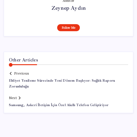
Author
Zeynep Aydın
Follow Me
Other Articles
Previous
Ehliyet Yenileme Sürecinde Yeni Dönem Başlıyor: Sağlık Raporu
Zorunluluğu
Next
Samsung, Askeri İletişim İçin Özel Akıllı Telefon Geliştiriyor