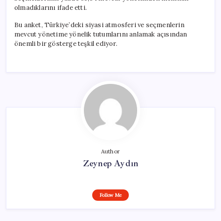
olmadıklarını ifade etti.
Bu anket, Türkiye’deki siyasi atmosferi ve seçmenlerin
mevcut yönetime yönelik tutumlarını anlamak açısından
önemli bir gösterge teşkil ediyor.
Author
Zeynep Aydın
Follow Me