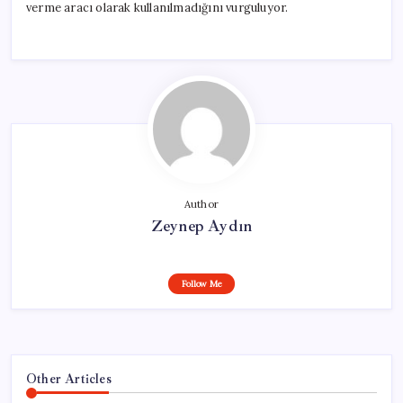
verme aracı olarak kullanılmadığını vurguluyor.
Author
Zeynep Aydın
Follow Me
Other Articles