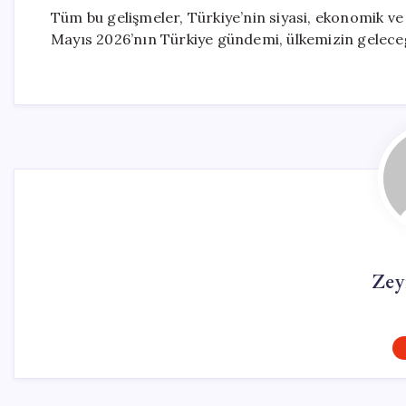
Tüm bu gelişmeler, Türkiye’nin siyasi, ekonomik ve
Mayıs 2026’nın Türkiye gündemi, ülkemizin geleceğ
Zey